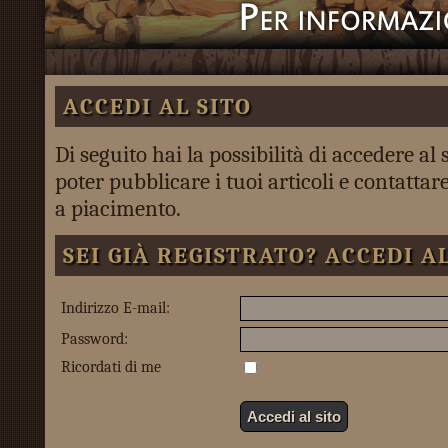
ACCEDI AL SITO
Di seguito hai la possibilità di accedere al 
poter pubblicare i tuoi articoli e contattare 
a piacimento.
SEI GIÀ REGISTRATO? ACCEDI AL
Indirizzo E-mail:
Password:
Ricordati di me