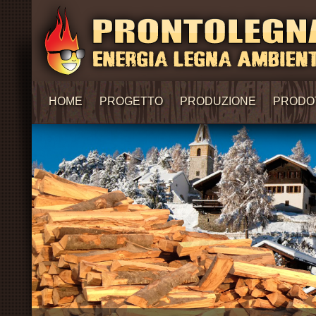
HOME
PROGETTO
PRODUZIONE
PRODO