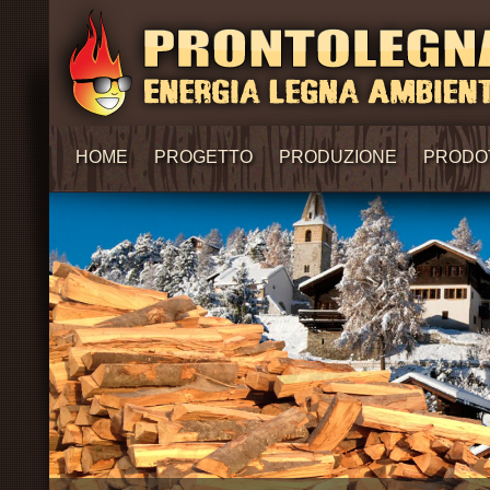
HOME
PROGETTO
PRODUZIONE
PRODO