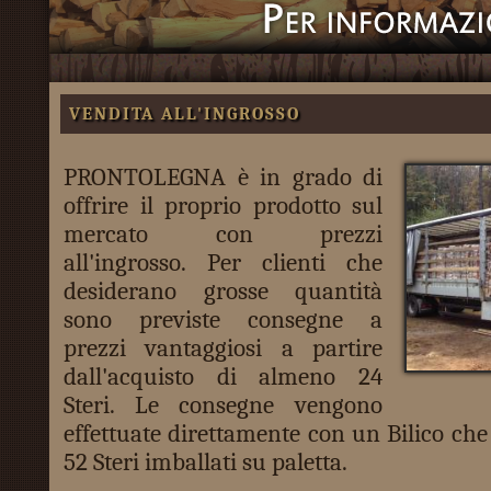
VENDITA ALL'INGROSSO
PRONTOLEGNA è in grado di
offrire il proprio prodotto sul
mercato con prezzi
all'ingrosso. Per clienti che
desiderano grosse quantità
sono previste consegne a
prezzi vantaggiosi a partire
dall'acquisto di almeno 24
Steri. Le consegne vengono
effettuate direttamente con un Bilico che
52 Steri imballati su paletta.