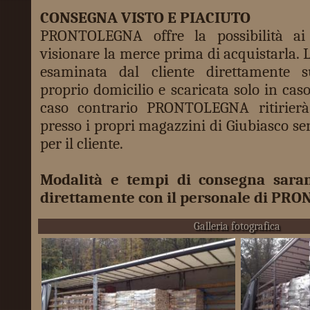
CONSEGNA VISTO E PIACIUTO
PRONTOLEGNA offre la possibilità ai 
visionare la merce prima di acquistarla. 
esaminata dal cliente direttamente 
proprio domicilio e scaricata solo in cas
caso contrario PRONTOLEGNA ritirier
presso i propri magazzini di Giubiasco se
per il cliente.
Modalità e tempi di consegna sara
direttamente con il personale di PR
Galleria fotografica