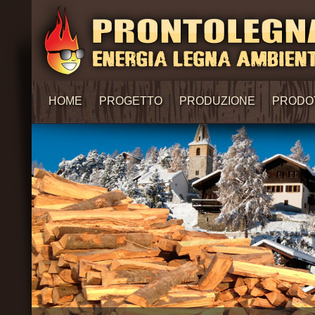
HOME
PROGETTO
PRODUZIONE
PRODO