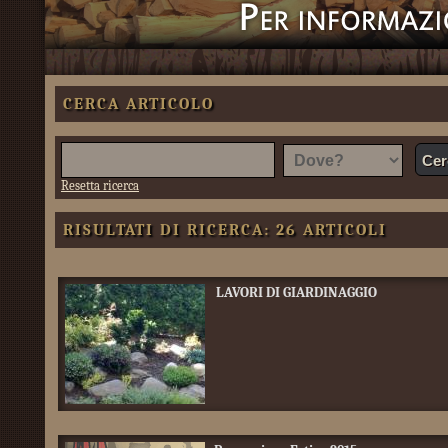
CERCA ARTICOLO
Resetta ricerca
RISULTATI DI RICERCA: 26 ARTICOLI
LAVORI DI GIARDINAGGIO