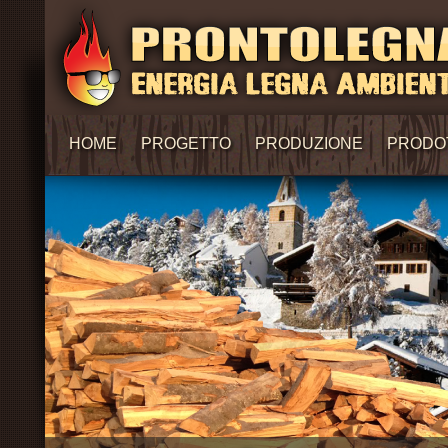
HOME
PROGETTO
PRODUZIONE
PRODO