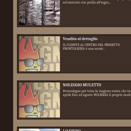
sul mercato con prezzi all'ingro...
Vendita al dettaglio
IL CLIENTE AL CENTRO DEL PROGETTO
PRONTOLEGNA è una societ...
NOLEGGIO MULETTO
Prontolegna per tutta la stagione estiva che va
aprile fino ad agosto NOLEGGIA il proprio mule.