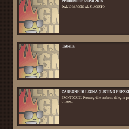
Promozione Estiva 2015
DAL 10 MAGGIO AL 31 AGOSTO
Tabella
CARBONE DI LEGNA (LISTINO PREZZI
PRONTOGRILL Prontogrill è carbone di legna pr
ottenu...