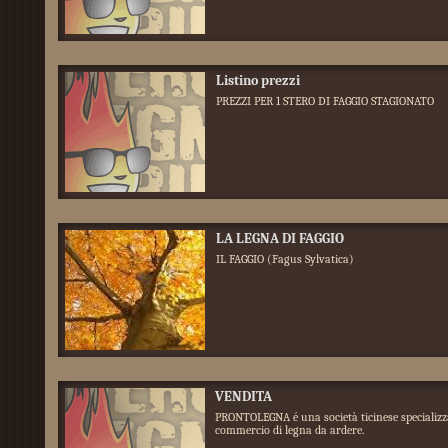
Listino prezzi
PREZZI PER 1 STERO DI FAGGIO STAGIONATO
LA LEGNA DI FAGGIO
IL FAGGIO (Fagus Sylvatica)
VENDITA
PRONTOLEGNA é una società ticinese specializz
commercio di legna da ardere.