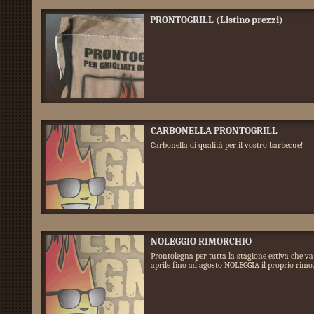
PRONTOGRILL (Listino prezzi)
CARBONELLA PRONTOGRILL
Carbonella di qualità per il vostro barbecue!
NOLEGGIO RIMORCHIO
Prontolegna per tutta la stagione estiva che va
aprile fino ad agosto NOLEGGIA il proprio rimo..